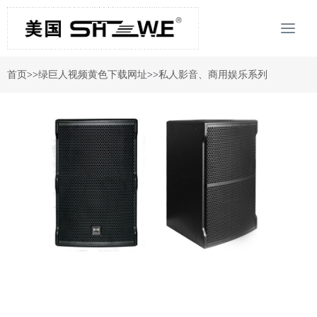
首页
>>
绿巨人视频黄色下载网址
>>
私人影音、商用娱乐系列