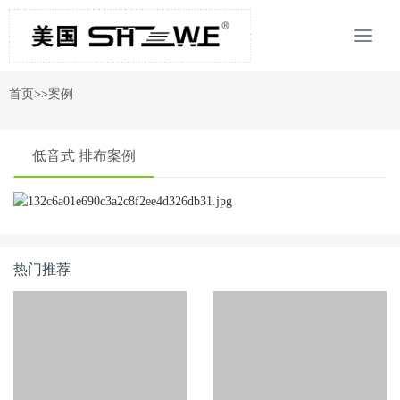
首页
>>
案例
低音式 排布案例
热门推荐