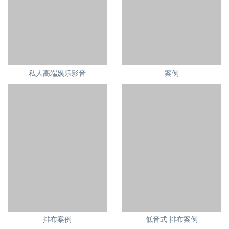
私人高端娱乐影音
案例
排布案例
低音式 排布案例