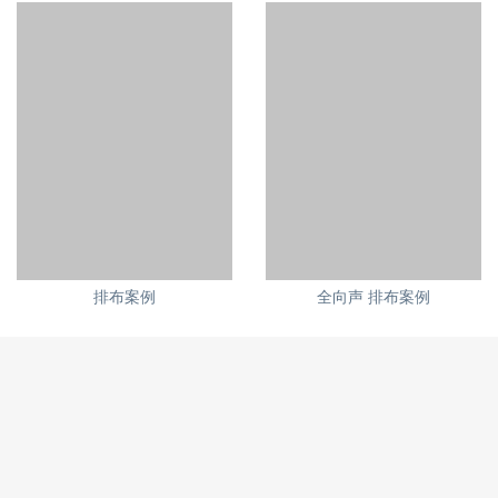
排布案例
全向声 排布案例