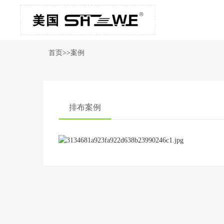
首页
>>
案例
排布案例