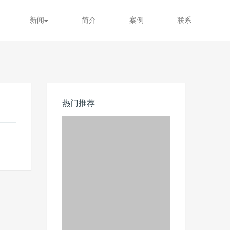
新闻
简介
案例
联系
热门推荐