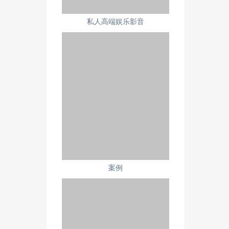
私人高端娱乐影音
案例