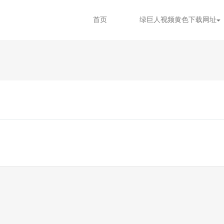
首页
绿巨人视频黄色下载网址